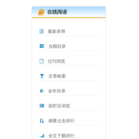
在线阅读
最新录用
当期目录
过刊浏览
文章检索
全年目录
按栏目浏览
摘要点击排行
全文下载排行