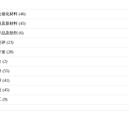
催化材料 (46)
及新材料 (45)
品及助剂 (6)
 (23)
 (28)
(2)
(55)
(41)
(45)
(9)