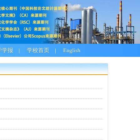
学学报
学校首页
English