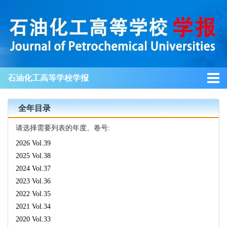
石油化工高等学校学报
全年目录
请选择需要列表的年度、卷号:
2026 Vol.39
2025 Vol.38
2024 Vol.37
2023 Vol.36
2022 Vol.35
2021 Vol.34
2020 Vol.33