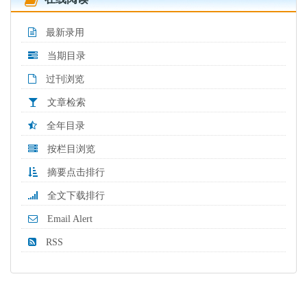
最新录用
当期目录
过刊浏览
文章检索
全年目录
按栏目浏览
摘要点击排行
全文下载排行
Email Alert
RSS