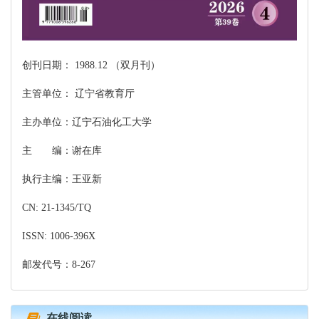
创刊日期： 1988.12 （双月刊）
主管单位： 辽宁省教育厅
主办单位：辽宁石油化工大学
主 编：谢在库
执行主编：王亚新
CN: 21-1345/TQ
ISSN: 1006-396X
邮发代号：8-267
在线阅读