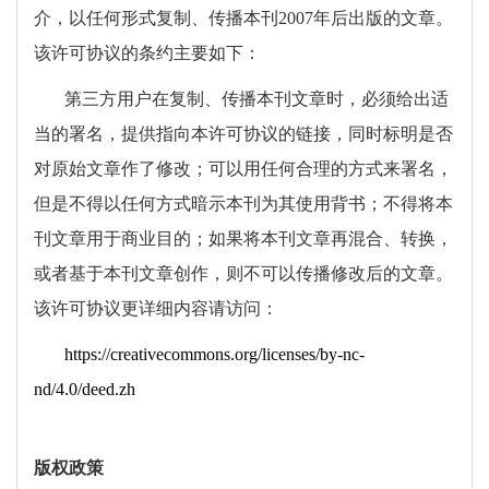
介，以任何形式复制、传播本刊
2007
年后出版的文章。
该许可协议的条约主要如下：
第三方用户在复制、传播本刊文章时，必须给出适
当的署名，提供指向本许可协议的链接，同时标明是否
对原始文章作了修改；可以用任何合理的方式来署名，
但是不得以任何方式暗示本刊为其使用背书；不得将本
刊文章用于商业目的；如果将本刊文章再混合、转换，
或者基于本刊文章创作，则不可以传播修改后的文章。
该许可协议更详细内容请访问：
https://creativecommons.org/licenses/by-nc-
nd/4.0/deed.zh
版权政策