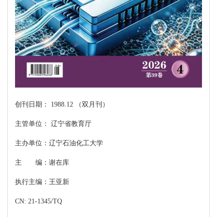
创刊日期： 1988.12 （双月刊）
主管单位： 辽宁省教育厅
主办单位：辽宁石油化工大学
主 编：谢在库
执行主编：王亚新
CN: 21-1345/TQ