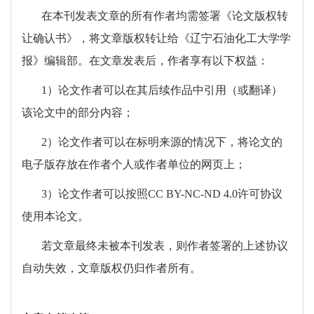
在本刊发表文章的所有作者均需签署《论文版权转
让确认书》，将文章版权转让给《辽宁石油化工大学学
报》编辑部。在文章发表后，作者享有以下权益：
1）论文作者可以在其后续作品中引用（或翻译）
该论文中的部分内容；
2）论文作者可以在标明来源的情况下，将论文的
电子版存放在作者个人或作者单位的网页上；
3）论文作者可以按照
CC BY-NC-ND 4.0
许可协议
使用本论文。
若文章最终未被本刊发表，则作者签署的上述协议
自动失效，文章版权仍归作者所有。