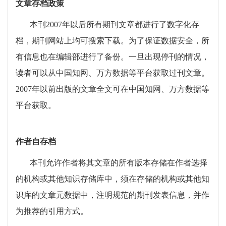
文章存档政策
本刊
2007
年以后所有期刊文章都进行了数字化存
档，期刊网站上均可搜索下载。为了保证数据安全，所
有信息也在编辑部进行了备份。一旦出现停刊的情况，
读者可以从中国知网、万方数据等平台获取过刊文章。
2007
年以前出版的文章全文可在中国知网、万方数据等
平台获取。
作者自存档
本刊允许作者将其文章的所有版本存储在作者选择
的机构或其他知识存储库中，须在存储的机构或其他知
识库的文章元数据中，注明规范的期刊发表信息，并作
为推荐的引用方式。