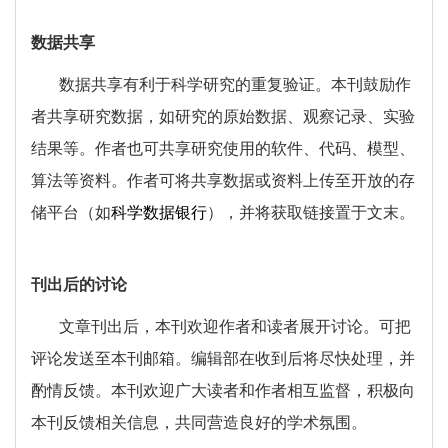
数据共享
数据共享有利于科学研究的重复验证。本刊鼓励作
者共享研究数据，如研究的原始数据、观察记录、实验
结果等。作者也可共享研究使用的软件、代码、模型、
算法等资料。作者可将共享数据或资料上传至开放的存
储平台（如
科学数据银行
），并将获取链接置于文末。
刊出后的讨论
文章刊出后，本刊欢迎作者和读者展开讨论。可把
评论发送至本刊邮箱。编辑部在收到后将尽快处理，并
酌情反馈。本刊欢迎广大读者和作者相互监督，积极向
本刊反馈相关信息，共同营造良好的学术氛围。