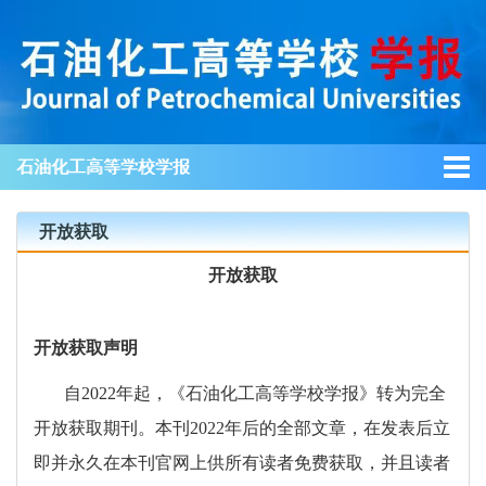
石油化工高等学校学报
开放获取
开放获取
开放获取声明
自
2022
年起，《石油化工高等学校学报》转为完全
开放获取期刊。本刊
2022
年后的全部文章，在发表后立
即并永久在本刊官网上供所有读者免费获取，并且读者