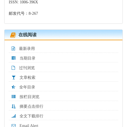
ISSN: 1006-396X
邮发代号：8-267
在线阅读
最新录用
当期目录
过刊浏览
文章检索
全年目录
按栏目浏览
摘要点击排行
全文下载排行
Email Alert