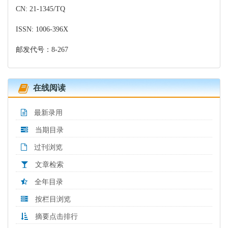
CN: 21-1345/TQ
ISSN: 1006-396X
邮发代号：8-267
在线阅读
最新录用
当期目录
过刊浏览
文章检索
全年目录
按栏目浏览
摘要点击排行