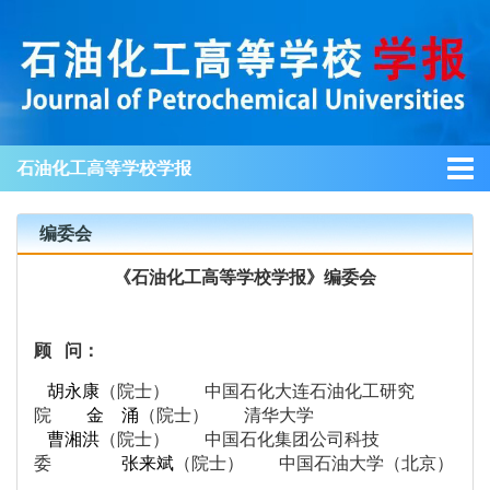
石油化工高等学校学报
编委会
《石油化工高等学校学报》编委会
顾 问：
胡永康
（院士） 中国石化大连石油化工研究
院
金 涌
（院士） 清华大学
曹湘洪
（院士） 中国石化集团公司科技
委
张来斌
（院士） 中国石油大学（北京）