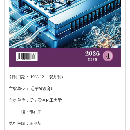
创刊日期： 1988.12 （双月刊）
主管单位： 辽宁省教育厅
主办单位：辽宁石油化工大学
主 编：谢在库
执行主编：王亚新