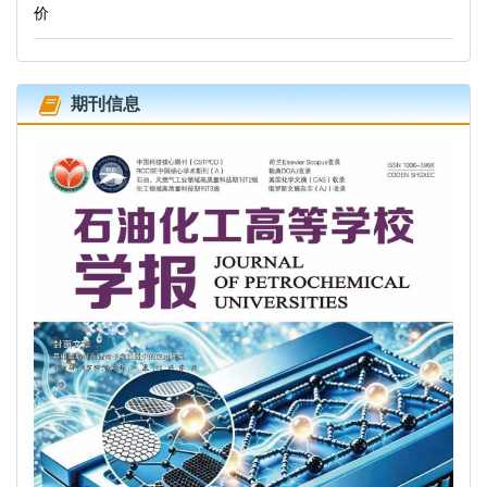
价
期刊信息