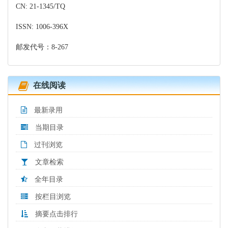
CN: 21-1345/TQ
ISSN: 1006-396X
邮发代号：8-267
在线阅读
最新录用
当期目录
过刊浏览
文章检索
全年目录
按栏目浏览
摘要点击排行