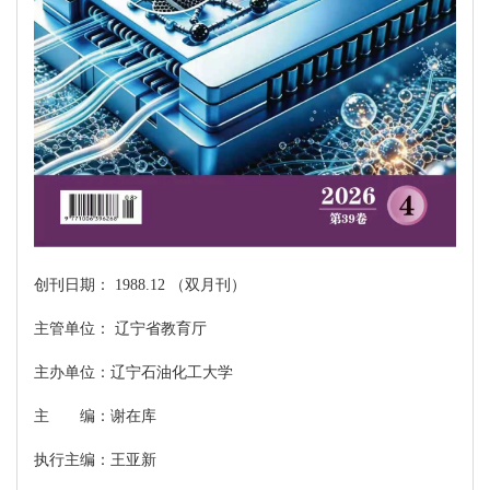
创刊日期： 1988.12 （双月刊）
主管单位： 辽宁省教育厅
主办单位：辽宁石油化工大学
主 编：谢在库
执行主编：王亚新