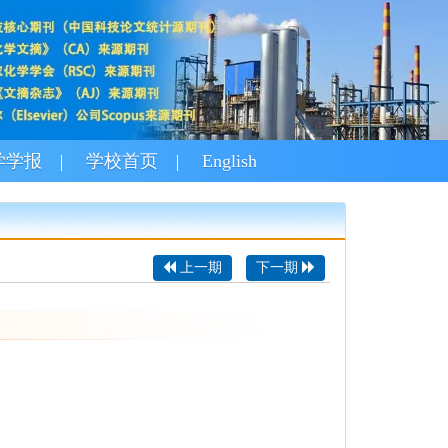
学学报
学校首页
English
上一期
下一期