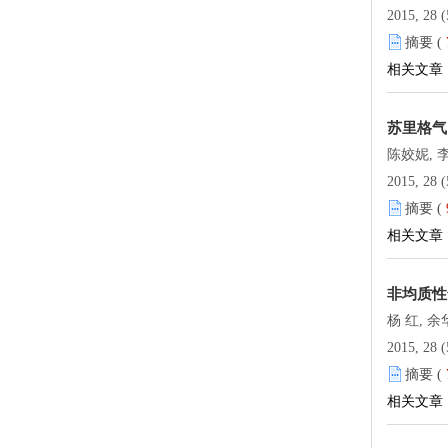
2015, 28 (
摘要 (
相关文章
苏里格气
陈姣妮, 李
2015, 28 (
摘要 (
相关文章
非均质性
杨 红, 余
2015, 28 (
摘要 (
相关文章