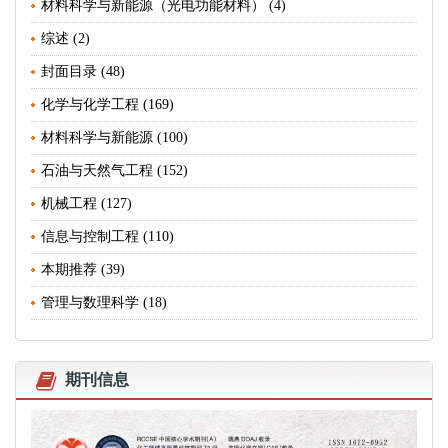
材料科学与新能源（光电功能材料） (4)
综述 (2)
封面目录 (48)
化学与化学工程 (169)
材料科学与新能源 (100)
石油与天然气工程 (152)
机械工程 (127)
信息与控制工程 (110)
本期推荐 (39)
管理与数理科学 (18)
期刊信息