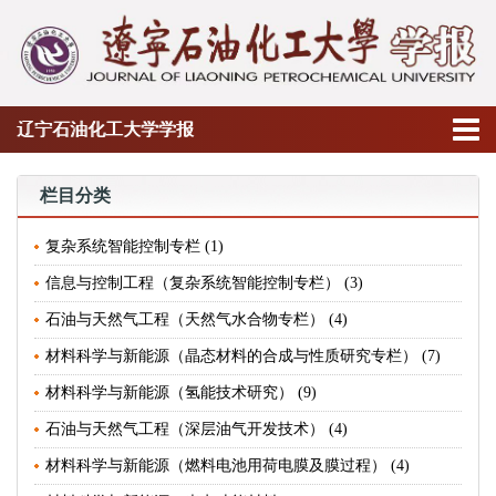
辽宁石油化工大学学报
栏目分类
复杂系统智能控制专栏 (1)
信息与控制工程（复杂系统智能控制专栏） (3)
石油与天然气工程（天然气水合物专栏） (4)
材料科学与新能源（晶态材料的合成与性质研究专栏） (7)
材料科学与新能源（氢能技术研究） (9)
石油与天然气工程（深层油气开发技术） (4)
材料科学与新能源（燃料电池用荷电膜及膜过程） (4)