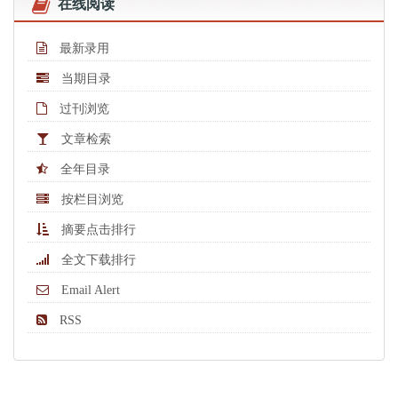
在线阅读
最新录用
当期目录
过刊浏览
文章检索
全年目录
按栏目浏览
摘要点击排行
全文下载排行
Email Alert
RSS