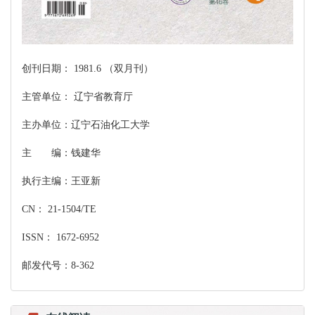
创刊日期： 1981.6 （双月刊）
主管单位： 辽宁省教育厅
主办单位：辽宁石油化工大学
主 编：钱建华
执行主编：王亚新
CN： 21-1504/TE
ISSN： 1672-6952
邮发代号：8-362