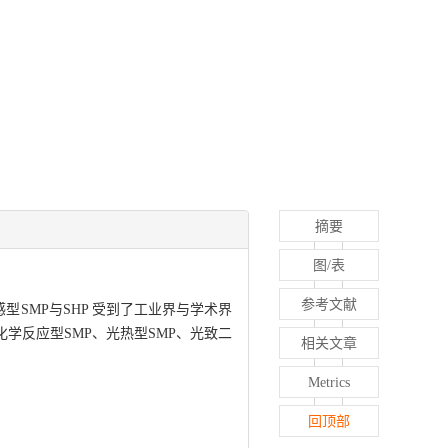
摘要
图/表
参考文献
SMP与SHP 受到了工业界与学术界
学反应型SMP、光热型SMP、光致二
相关文章
Metrics
回顶部