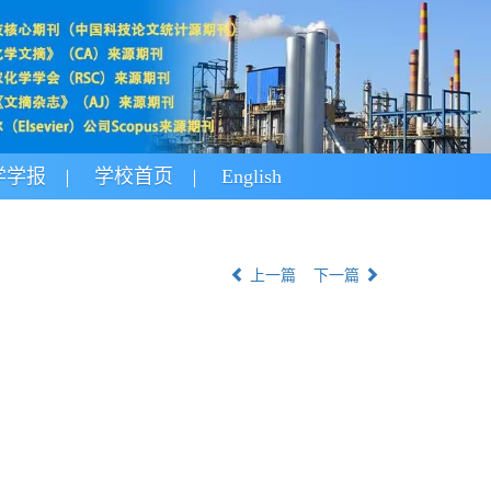
学学报
学校首页
English
上一篇
下一篇