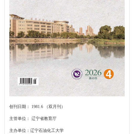
创刊日期： 1981.6 （双月刊）
主管单位： 辽宁省教育厅
主办单位：辽宁石油化工大学