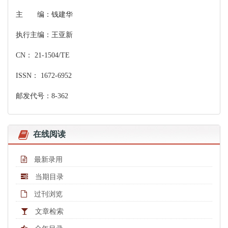
主 编：钱建华
执行主编：王亚新
CN： 21-1504/TE
ISSN： 1672-6952
邮发代号：8-362
在线阅读
最新录用
当期目录
过刊浏览
文章检索