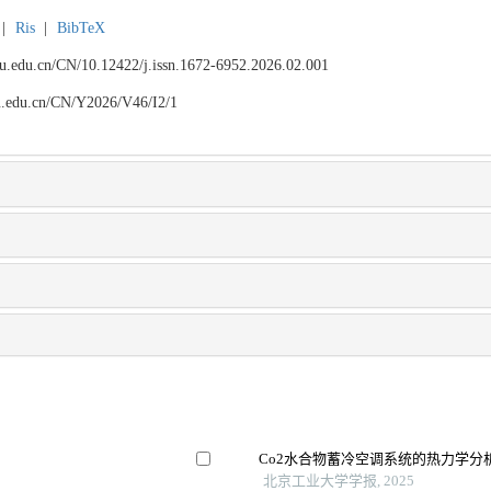
|
Ris
|
BibTeX
npu.edu.cn/CN/10.12422/j.issn.1672-6952.2026.02.001
npu.edu.cn/CN/Y2026/V46/I2/1
Co2水合物蓄冷空调系统的热力学分
北京工业大学学报, 2025