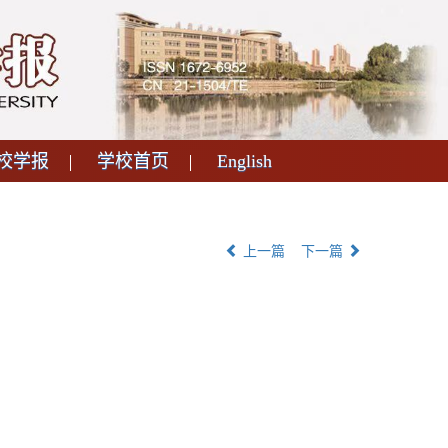
校学报
学校首页
English
上一篇
下一篇