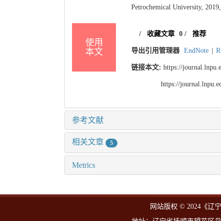
Petrochemical University, 2019,
/
收藏文章
0
/
推荐
使用
本文
导出引用管理器
EndNote
|
R
链接本文:
https://journal.lnp
https://journal.lnpu
参考文献
相关文章
5
Metrics
网站版权 © 2024《