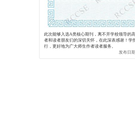
此次能够入选A类核心期刊，离不开学校领导的
者和读者朋友们的深切关怀，在此深表感谢！学
行，更好地为广大师生作者读者服务。
发布日期： 