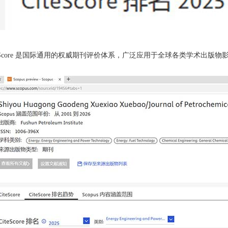
teScore 是国际通用的权威期刊评价体系，广泛应用于全球各类学术出