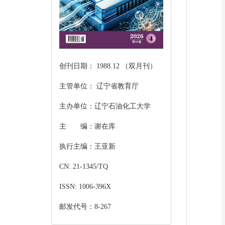
创刊日期： 1988.12 （双月刊）
主管单位： 辽宁省教育厅
主办单位：辽宁石油化工大学
主 编：谢在库
执行主编：王亚新
CN: 21-1345/TQ
ISSN: 1006-396X
邮发代号：8-267