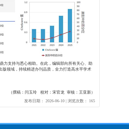
鼎力支持与悉心相助。在此，编辑部向所有关心、助
出版领域，持续精进办刊品质，全力打造高水平学术
（撰稿：闫玉玲 校对：
宋官龙
审核：王亚新）
发布日期： 2026-06-10 | 浏览次数： 165