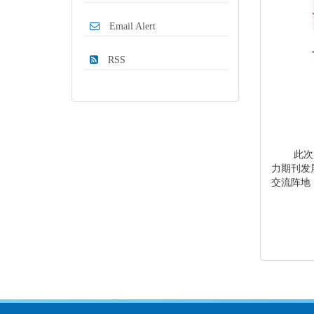
Email Alert
RSS
此次
力期刊发
交流阵地