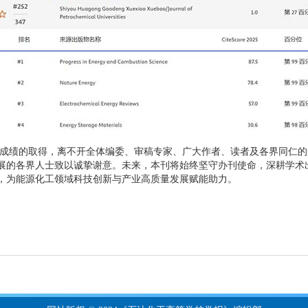
成绩的取得，离不开全体编委、审稿专家、广大作者、读者及各界同仁的
展的各界人士致以诚挚谢意。未来，本刊将始终坚守办刊使命，深耕学术
，为能源化工领域科技创新与产业高质量发展赋能助力。