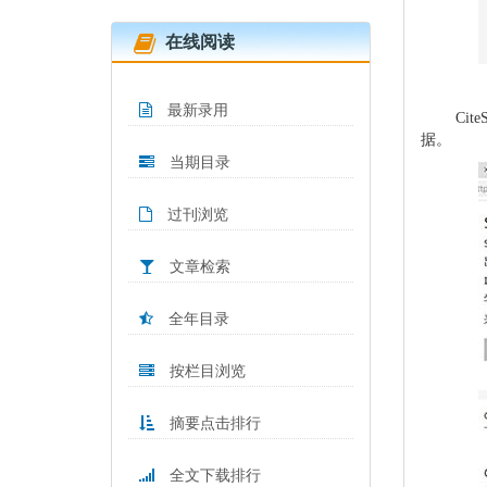
在线阅读
最新录用
Ci
据。
当期目录
过刊浏览
文章检索
全年目录
按栏目浏览
摘要点击排行
全文下载排行