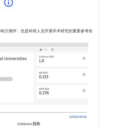
版物影响力测评，也是科研人员开展学术研究的重要参考依