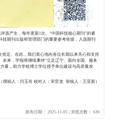
托评选产生，每年更新1次。
“中国科技核心期刊
”
的遴
科技期刊出版和管理部门的重要参考依据，入选期刊
肯定。在此，我们衷心地向各位长期以来关心和支持
。
未来，学报将继续秉持“立足辽宁、面向全国、服务
多力量，
助力学校博士学位授予单位建设与高质量发
：宋官龙 审核人：王亚新）
发布日期： 2025-11-05 | 浏览次数： 630