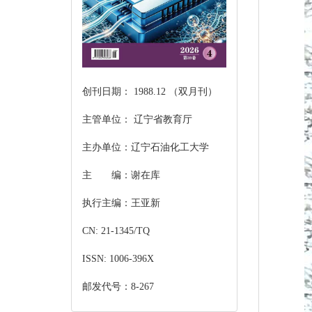
创刊日期： 1988.12 （双月刊）
主管单位： 辽宁省教育厅
主办单位：辽宁石油化工大学
主 编：谢在库
执行主编：王亚新
CN: 21-1345/TQ
ISSN: 1006-396X
邮发代号：8-267