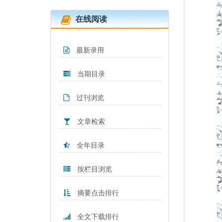
在线阅读
最新录用
当期目录
过刊浏览
文章检索
全年目录
按栏目浏览
摘要点击排行
全文下载排行