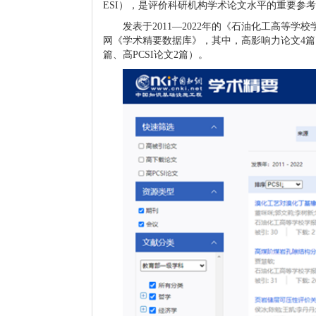
ESI
），是评价科研机构学术论文水平的重要参考
发表于2011—2022年的《石油化工高等学
网《学术精要数据库》，其中，高影响力论文4篇
篇、高PCSI论文2篇）。