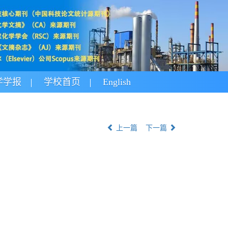
学学报
学校首页
English
上一篇
下一篇