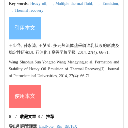
Key words:
Heavy oil,
,
Multiple thermal fluid,
,
Emulsion,
,
Thermal recovery
引用本文
王少华, 孙永涛, 王梦莹. 多元热流体热采稠油乳状液的形成及
稳定性研究[J]. 石油化工高等学校学报, 2014, 27(4): 66-71.
Wang Shaohua,Sun Yongtao,Wang Mengying,et al. Formation and
Stability of Heavy Oil Emulsion of Thermal Recovery[J]. Journal
of Petrochemical Universities, 2014, 27(4): 66-71.
使用本文
0
/
收藏文章
0
/
推荐
导出引用管理器
EndNote
|
Ris
|
BibTeX