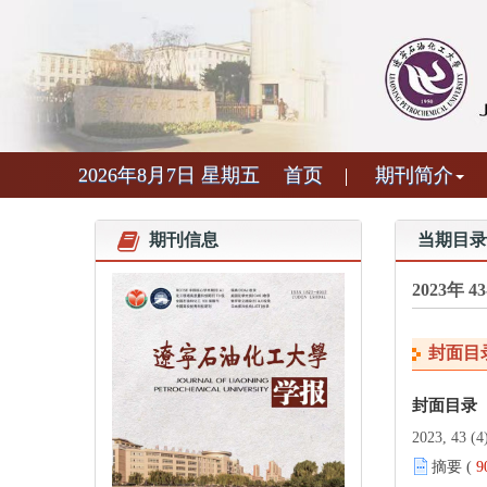
2026年8月7日 星期五
首页
期刊简介
期刊信息
当期目录
2023年 
封面目
封面目录
2023, 43 (4)
摘要 (
9