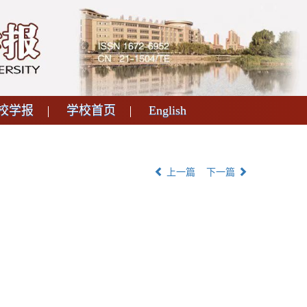
校学报
学校首页
English
上一篇
下一篇