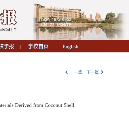
校学报
学校首页
English
上一篇
下一篇
erials Derived from Coconut Shell