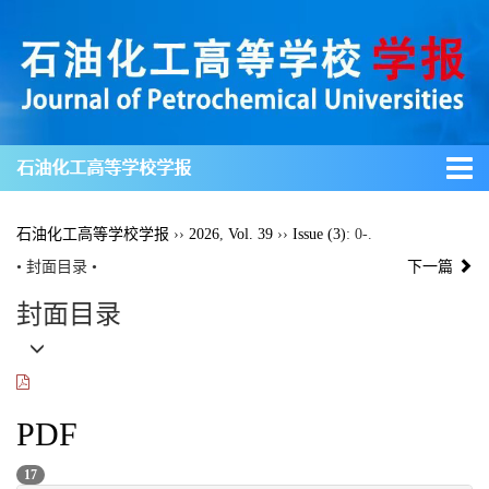
石油化工高等学校学报
石油化工高等学校学报
››
2026
,
Vol. 39
››
Issue (3)
: 0-.
• 封面目录 •
下一篇
封面目录
PDF
17