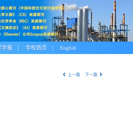
学学报
学校首页
English
上一篇
下一篇