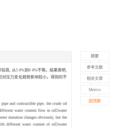
摘要
参考文献
 从5 0%到8 0%不等。结果表明,
0%时对压力变化趋势影响较小。得到的不
相关文章
Metrics
回顶部
ipe and contractible pipe, the crude oil
ifferent water content flow in oilwater
meter mutation changes obviously, but the
th different water content of oilwater