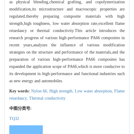
as physical blending,chemical grafting, and copolymerization
modification,its microstructure and macroscopic properties are
regulated,thereby preparing composite materials with high
strength,high toughness, low water absorption rate,excellent flame
retardancy or thermal conductivity.This article introduces the
research progress of various high-performance PA66 composites in
recent years,analyzes the influence of various modification
strategies on the structure and performance of the materials,and the
preparation of various high-performance PA66 composites has
expanded the application scope of PA66,which is more conducive to
its development in high-performance and functional industries such
as new energy and automobiles.
Key words:
Nylon 66,
High strength,
Low water absorption,
Flame
retardancy,
Thermal conductivity
中图分类号:
TQ32