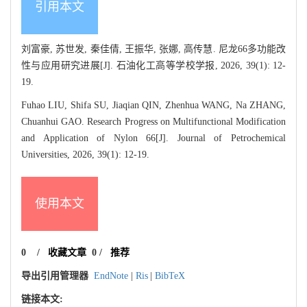
引用本文
刘富豪, 苏世发, 秦佳倩, 王振华, 张娜, 高传慧. 尼龙66多功能改
性与应用研究进展[J]. 石油化工高等学校学报, 2026, 39(1): 12-
19.
Fuhao LIU, Shifa SU, Jiaqian QIN, Zhenhua WANG, Na ZHANG,
Chuanhui GAO. Research Progress on Multifunctional Modification
and Application of Nylon 66[J]. Journal of Petrochemical
Universities, 2026, 39(1): 12-19.
使用本文
0
/
收藏文章
0
/
推荐
导出引用管理器
EndNote
|
Ris
|
BibTeX
链接本文: