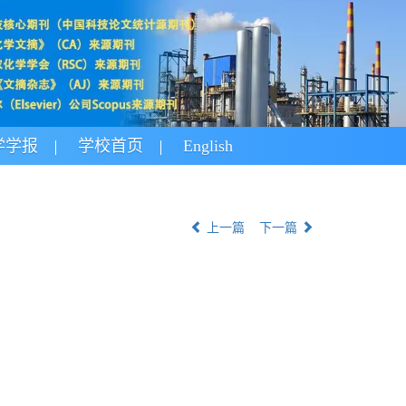
学学报
学校首页
English
上一篇
下一篇