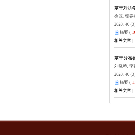
基于对抗
徐源, 翟春
2020, 40 (3
摘要 (
1
相关文章
|
基于分布
刘晓琴, 李
2020, 40 (3
摘要 (
1
相关文章
|