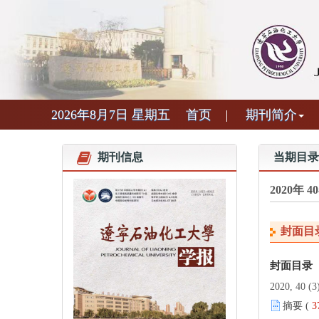
2026年8月7日 星期五
首页
期刊简介
期刊信息
当期目录
2020年 
封面目
封面目录
2020, 40 (3)
摘要 (
3