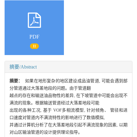
PDF
11
摘要/Abstract
摘要：
如果在地形复杂的地区建设成品油管道, 可能会遇到部
分管道通过大落差地段的问题。由于管道翻
越点的存在和输送油品物性的差异, 在下坡管道中可能会出现不
满流的现象。根据输送管道经过大落差地段可能
出现的各种工况, 基于 VOF多相流模型, 针对倾角、 管径和进
口速度对管道内不满流特性的影响进行了数值模拟,
并通过计算机分析了在大落差地段引起不满流现象的因素, 以期
对山区输油管道的设计提供理论指导。