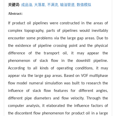
关键词:
成品油,
大落差,
不满流,
输油管道,
数值模拟
Abstract:
If product oil pipelines were constructed in the areas of
complex topography, parts of pipelines would inevitably
encounter some problems via the large gap areas. Due to
the existence of pipeline crossing point and the physical
difference of the transport oil, it may appear the
phenomenon of slack flow in the downhill pipeline.
According to all kinds of operating conditions, it may
appear via the large gap areas. Based on VOF multiphase
flow model numeral simulation was built to research the
influence of slack flow features for different angles,
different pipe diameters and flow velocity. Through the
computer analysis, it elaborated the influence factors of
the discontent flow phenomenon for product oil in a large