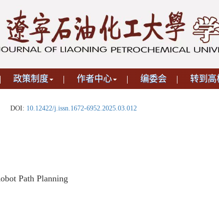
政策制度
作者中心
编委会
转到高
DOI:
10.12422/j.issn.1672-6952.2025.03.012
obot Path Planning