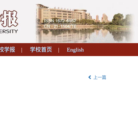
校学报
学校首页
English
上一篇