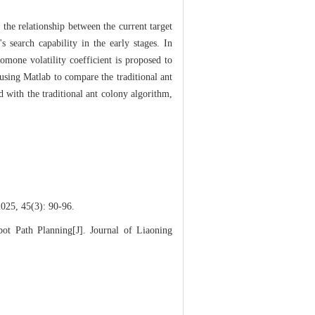
the relationship between the current target
s search capability in the early stages. In
omone volatility coefficient is proposed to
using Matlab to compare the traditional ant
 with the traditional ant colony algorithm,
(3): 90-96.
 Path Planning[J]. Journal of Liaoning