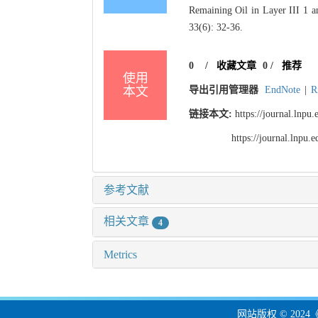
Remaining Oil in Layer III 1 a
33(6): 32-36.
0
/
收藏文章
0
/
推荐
使用
本文
导出引用管理器
EndNote
|
R
链接本文:
https://journal.lnp
https://journal.lnpu
参考文献
相关文章
4
Metrics
网站版权 © 20