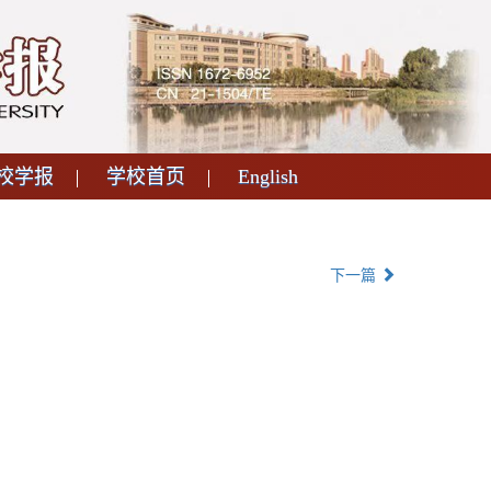
校学报
学校首页
English
下一篇