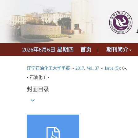
2026年8月6日 星期四
首页
期刊简介
辽宁石油化工大学学报
››
2017
,
Vol. 37
››
Issue (5)
: 0-.
• 石油化工 •
封面目录