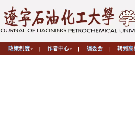
政策制度
作者中心
编委会
转到高