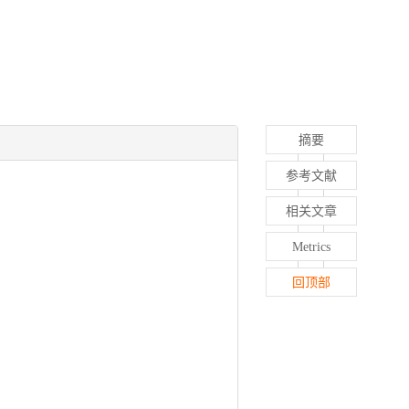
摘要
参考文献
相关文章
Metrics
回顶部