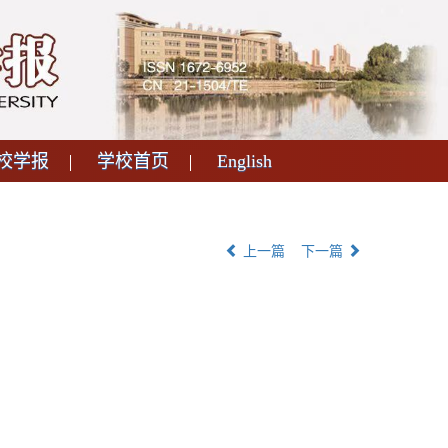
校学报
学校首页
English
上一篇
下一篇