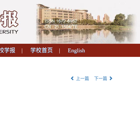
校学报
学校首页
English
上一篇
下一篇