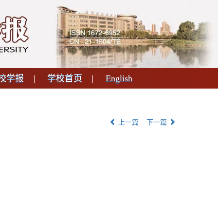
校学报
学校首页
English
上一篇
下一篇