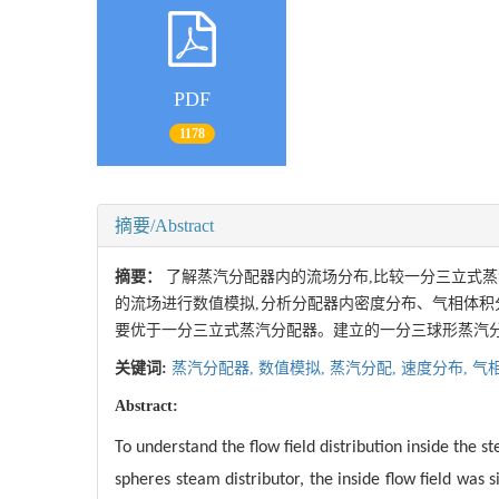
PDF
1178
摘要/Abstract
摘要：
了解蒸汽分配器内的流场分布,比较一分三立式蒸
的流场进行数值模拟,分析分配器内密度分布、气相体积
要优于一分三立式蒸汽分配器。建立的一分三球形蒸汽
关键词:
蒸汽分配器,
数值模拟,
蒸汽分配,
速度分布,
气
Abstract:
To understand the flow field distribution inside the s
spheres steam distributor, the inside flow field was s