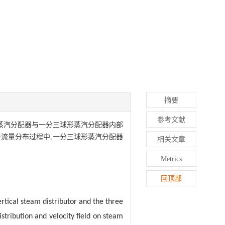
摘要
参考文献
式蒸汽分配器与一分三球形蒸汽分配器内部
流量分布过程中,一分三球形蒸汽分配器
相关文章
Metrics
回顶部
ertical steam distributor and the three
istribution and velocity field on steam