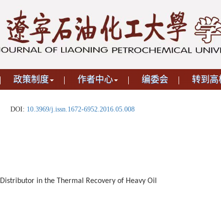
政策制度
作者中心
编委会
转到高
DOI:
10.3969/j.issn.1672-6952.2016.05.008
Distributor in the Thermal Recovery of Heavy Oil