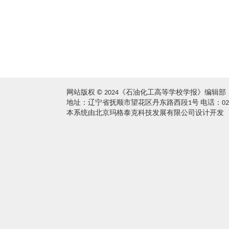
网站版权 © 2024《石油化工高等学校学报》编辑部
地址：辽宁省抚顺市望花区丹东路西段1号 电话：024-5686096
本系统由北京玛格泰克科技发展有限公司设计开发