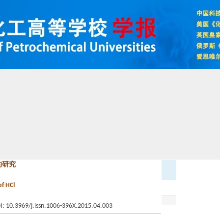
的研究
f HCl
OI: 10.3969/j.issn.1006-396X.2015.04.003