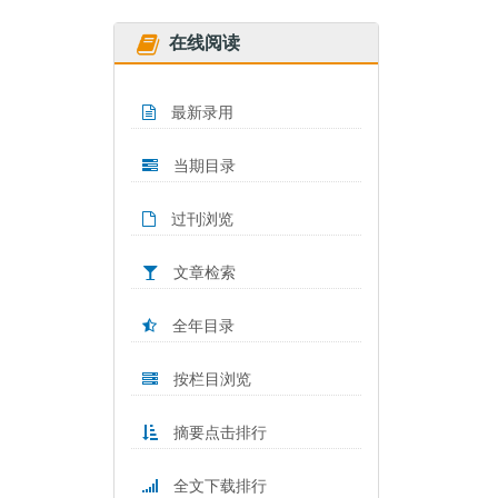
在线阅读
最新录用
当期目录
过刊浏览
文章检索
全年目录
按栏目浏览
摘要点击排行
全文下载排行