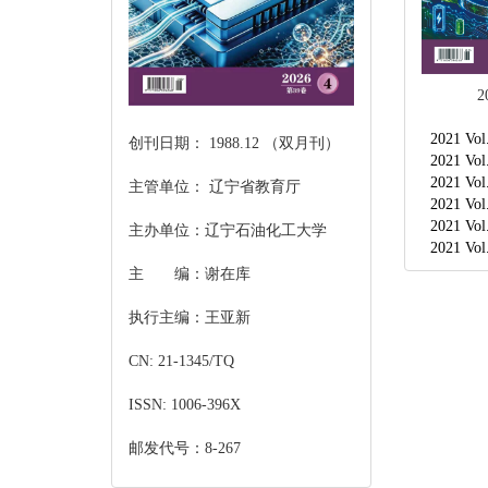
2
2021 Vol
创刊日期： 1988.12 （双月刊）
2021 Vol
2021 Vol
主管单位： 辽宁省教育厅
2021 Vol
2021 Vol
主办单位：辽宁石油化工大学
2021 Vol
主 编：谢在库
执行主编：王亚新
CN: 21-1345/TQ
ISSN: 1006-396X
邮发代号：8-267