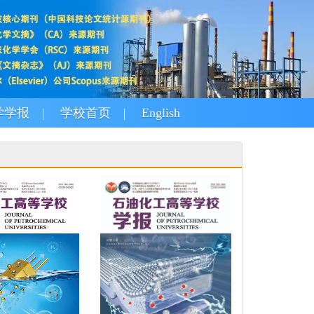
学学报
学校首页
English