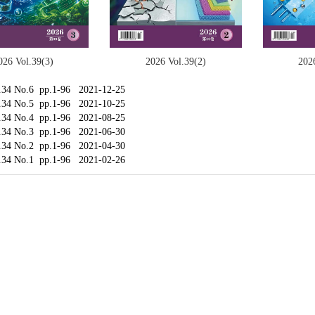
2026 Vol.39(2)
026 Vol.39(3)
202
.34 No.6 pp.1-96 2021-12-25
.34 No.5 pp.1-96 2021-10-25
.34 No.4 pp.1-96 2021-08-25
.34 No.3 pp.1-96 2021-06-30
.34 No.2 pp.1-96 2021-04-30
.34 No.1 pp.1-96 2021-02-26