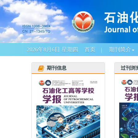
2026年8月6日 星期四
首页
期刊简介
期刊信息
过刊浏