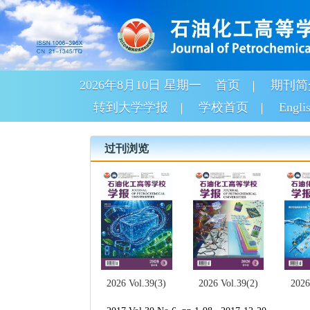
2026年8月10日 星期一
首页
期刊简
转到大学学报
学校首页
Engli
过刊浏览
2026 Vol.39(2)
2026 Vol.39(3)
2026