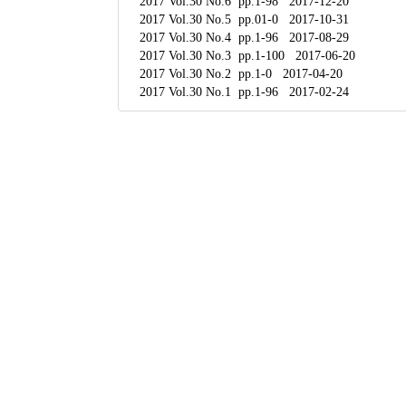
2017 Vol.30 No.6 pp.1-98 2017-12-20
2017 Vol.30 No.5 pp.01-0 2017-10-31
2017 Vol.30 No.4 pp.1-96 2017-08-29
2017 Vol.30 No.3 pp.1-100 2017-06-20
2017 Vol.30 No.2 pp.1-0 2017-04-20
2017 Vol.30 No.1 pp.1-96 2017-02-24