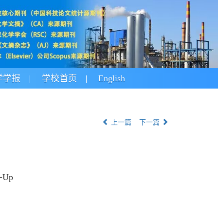
学学报
学校首页
English
上一篇
下一篇
e⁃Up