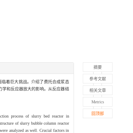
摘要
参考文献
面临着巨大挑战。介绍了费托合成浆态
力学和反应器放大的影响。从反应器结
相关文章
Metrics
回顶部
action process of slurry bed reactor in
structure of slurry bubble column reactor
were analyzed as well. Crucial factors in