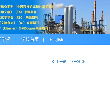
学学报
学校首页
English
上一篇
下一篇