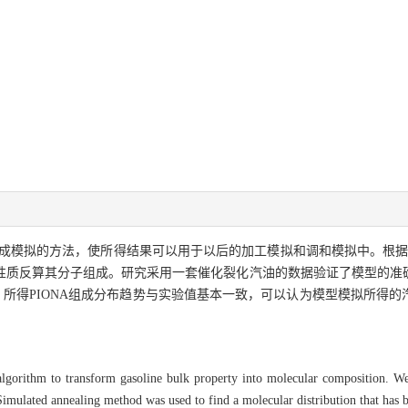
成模拟的方法，使所得结果可以用于以后的加工模拟和调和模拟中。根据汽
性质反算其分子组成。研究采用一套催化裂化汽油的数据验证了模型的准
。所得PIONA组成分布趋势与实验值基本一致，可以认为模型模拟所得
lgorithm to transform gasoline bulk property into molecular composition. We 
 Simulated annealing method was used to find a molecular distribution that has 