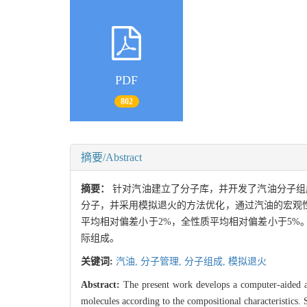
PDF
802
摘要/Abstract
摘要：
针对汽油建立了分子库，并开发了汽油分子组
分子，并采用模拟退火的方法优化，通过汽油的宏观
平均相对偏差小于2%，全性质平均相对偏差小于5%
际组成。
关键词:
汽油,
分子管理,
分子组成,
模拟退火
Abstract:
The present work develops a computer-aided a
molecules according to the compositional characteristics.