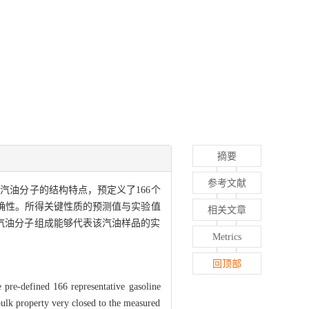
摘要
参考文献
油分子的结构特点，预定义了166个
确性。所得关键性质的预测值与实验值
相关文章
的汽油分子组成能够代表该汽油样品的实
Metrics
回顶部
pre-defined 166 representative gasoline
bulk property very closed to the measured