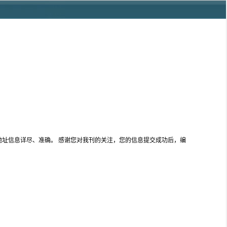
地址信息详尽、准确。 感谢您对我刊的关注，您的信息提交成功后，编