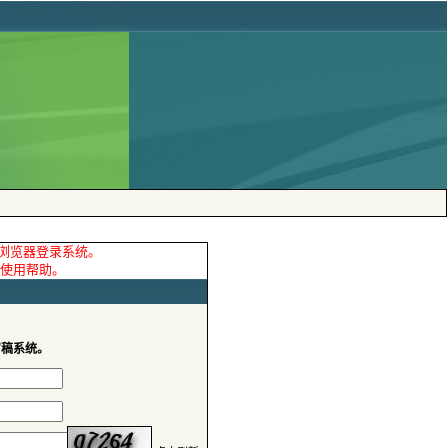
审稿系统。