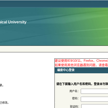
请在下面输入用户名和密码，登录本刊
用户名：
密码：
验证码：