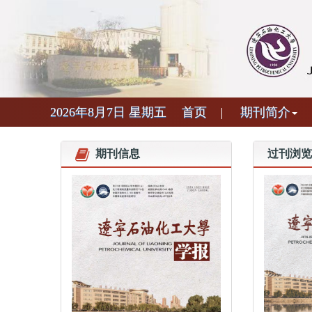
2026年8月7日 星期五
首页
期刊简介
期刊信息
过刊浏览