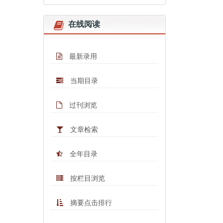
在线阅读
最新录用
当期目录
过刊浏览
文章检索
全年目录
按栏目浏览
摘要点击排行