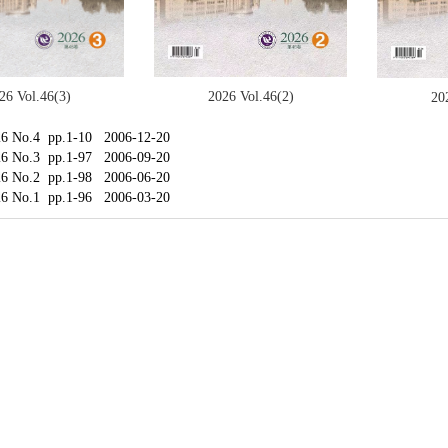
2026 Vol.46(2)
26 Vol.46(3)
20
26 No.4 pp.1-10 2006-12-20
26 No.3 pp.1-97 2006-09-20
26 No.2 pp.1-98 2006-06-20
26 No.1 pp.1-96 2006-03-20