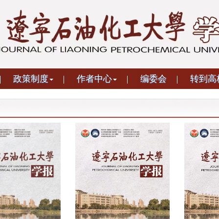
政策制度
作者中心
编委会
转到高