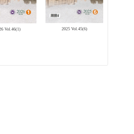
2025 Vol.45(6)
26 Vol.46(1)