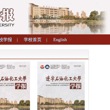
校学报
学校首页
English