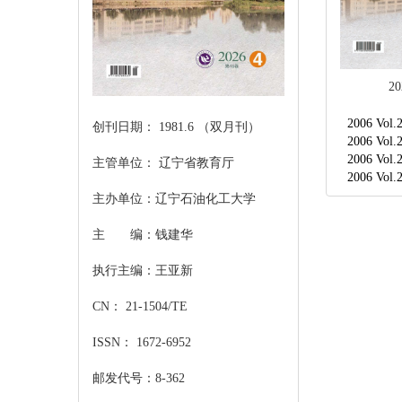
20
2006 Vol.
创刊日期： 1981.6 （双月刊）
2006 Vol.
2006 Vol.
主管单位： 辽宁省教育厅
2006 Vol.
主办单位：辽宁石油化工大学
主 编：钱建华
执行主编：王亚新
CN： 21-1504/TE
ISSN： 1672-6952
邮发代号：8-362