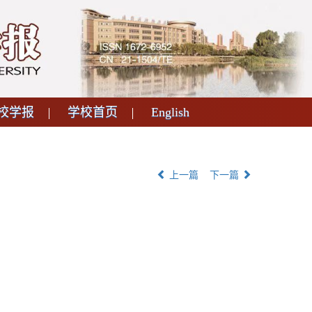
校学报
学校首页
English
上一篇
下一篇