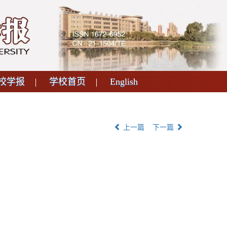
校学报
学校首页
English
上一篇
下一篇