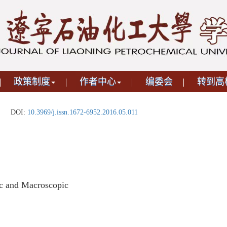
政策制度
作者中心
编委会
转到高
DOI:
10.3969/j.issn.1672-6952.2016.05.011
ic and Macroscopic