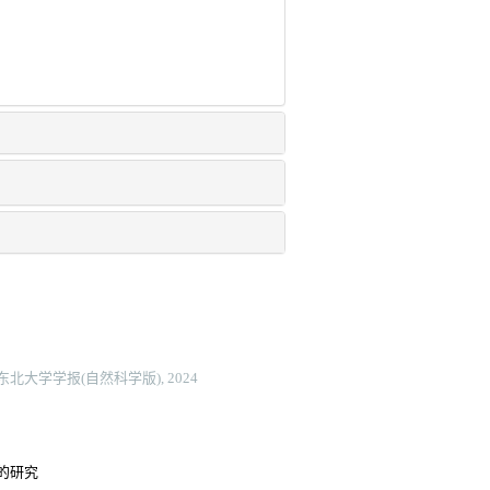
北大学学报(自然科学版), 2024
的研究