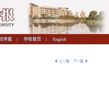
校学报
学校首页
English
上一篇
下一篇