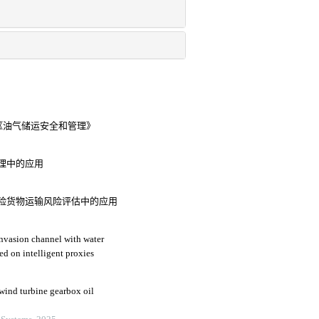
《油气储运安全和管理》
理中的应用
险货物运输风险评估中的应用
invasion channel with water
ed on intelligent proxies
wind turbine gearbox oil