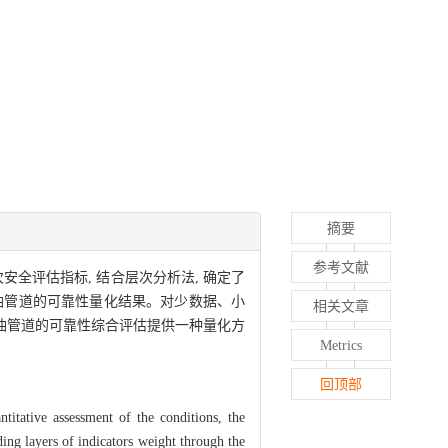
摘要
参考文献
全评估指标, 结合层次分析法, 确定了
输油管道的可靠性量化结果。对少数据、小
相关文章
输油管道的可靠性综合评估提供一种量化方
Metrics
回顶部
ntitative assessment of the conditions, the
ing layers of indicators weight through the