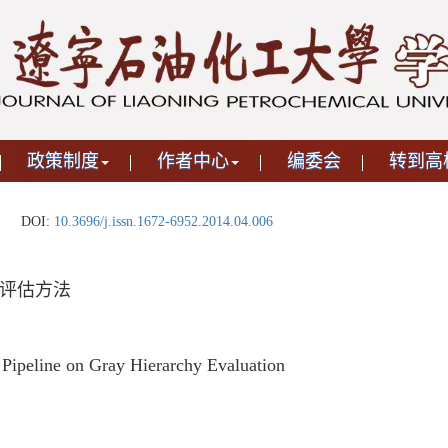
政策制度
作者中心
编委会
转到高
DOI:
10.3696/j.issn.1672-6952.2014.04.006
评估方法
 Pipeline on Gray Hierarchy Evaluation