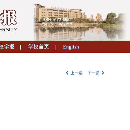
校学报
学校首页
English
上一篇
下一篇