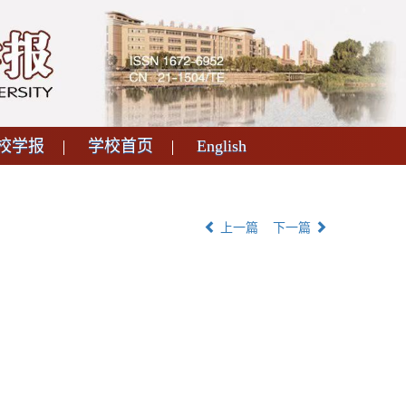
校学报
学校首页
English
上一篇
下一篇