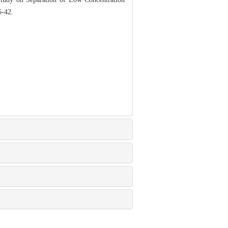
5-42.